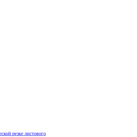
ской резке листового