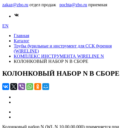
zakaz@zbo.ru
отдел продаж
pochta@zbo.ru
приемная
EN
Главная
Каталог
Трубы бурильные и инструмент для ССК бурения
(WIRELINE)
КОМПЛЕКС ИНСТРУМЕНТА WIRELINE N
КОЛОНКОВЫЙ НАБОР N В СБОРЕ
КОЛОНКОВЫЙ НАБОР N В СБОРЕ
Колонковый набор N (WL N 10.00.00.000) применяется при