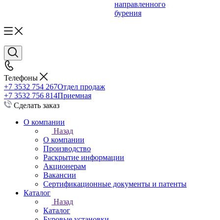
направленного
бурения
Телефоны
+7 3532 754 267
Отдел продаж
+7 3532 756 814
Приемная
Сделать заказ
О компании
Назад
О компании
Производство
Раскрытие информации
Акционерам
Вакансии
Сертификационные документы и патенты
Каталог
Назад
Каталог
Буровые установки