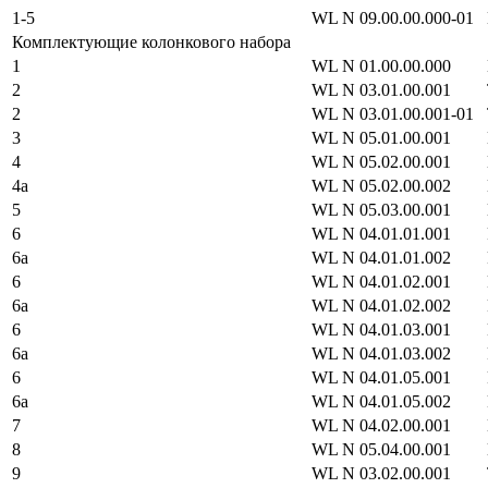
1-5
WL N 09.00.00.000-01
Комплектующие колонкового набора
1
WL N 01.00.00.000
2
WL N 03.01.00.001
2
WL N 03.01.00.001-01
3
WL N 05.01.00.001
4
WL N 05.02.00.001
4а
WL N 05.02.00.002
5
WL N 05.03.00.001
6
WL N 04.01.01.001
6а
WL N 04.01.01.002
6
WL N 04.01.02.001
6а
WL N 04.01.02.002
6
WL N 04.01.03.001
6а
WL N 04.01.03.002
6
WL N 04.01.05.001
6а
WL N 04.01.05.002
7
WL N 04.02.00.001
8
WL N 05.04.00.001
9
WL N 03.02.00.001