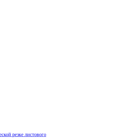
ской резке листового