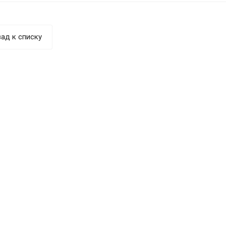
ад к списку