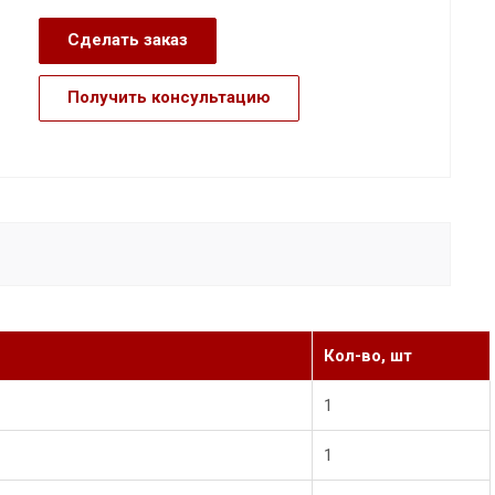
Сделать заказ
Получить консультацию
Кол-во, шт
1
1