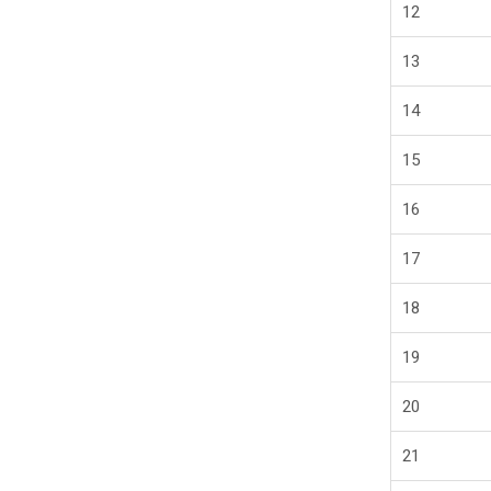
12
13
14
15
16
17
18
19
20
21