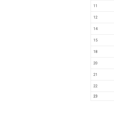
11
12
14
15
18
20
21
22
23