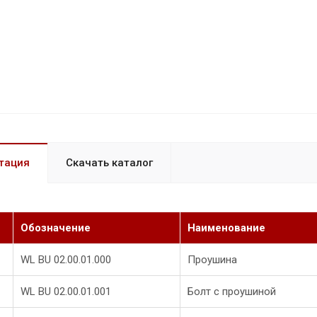
тация
Скачать каталог
Обозначение
Наименование
WL BU 02.00.01.000
Проушина
WL BU 02.00.01.001
Болт с проушиной