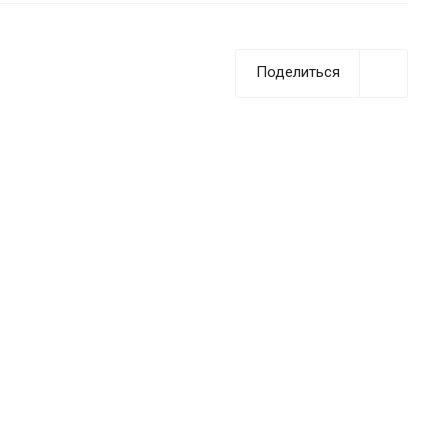
Поделиться