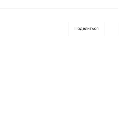
Поделиться