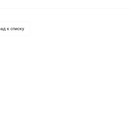
ад к списку