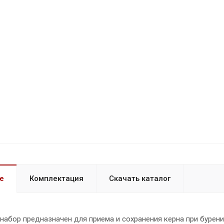
е
Комплектация
Скачать каталог
абор предназначен для приема и сохранения керна при бурении