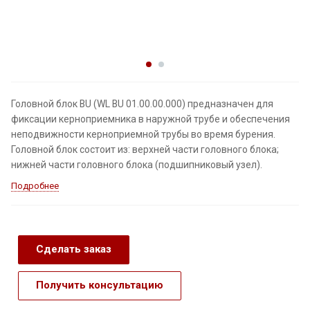
Головной блок BU (WL BU 01.00.00.000) предназначен для
фиксации керноприемника в наружной трубе и обеспечения
неподвижности керноприемной трубы во время бурения.
Головной блок состоит из: верхней части головного блока;
нижней части головного блока (подшипниковый узел).
Подробнее
Сделать заказ
Получить консультацию