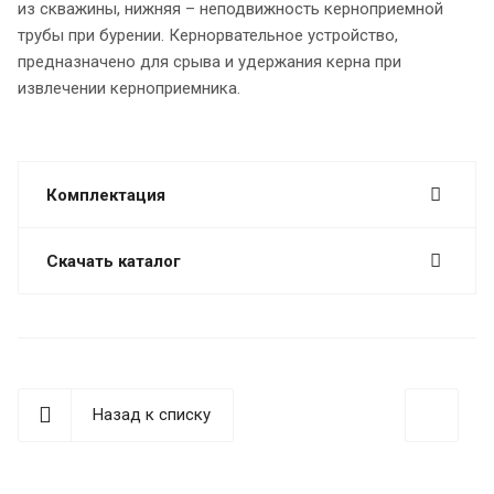
из скважины, нижняя – неподвижность керноприемной
трубы при бурении. Кернорвательное устройство,
предназначено для срыва и удержания керна при
извлечении керноприемника.
Комплектация
Скачать каталог
Назад к списку