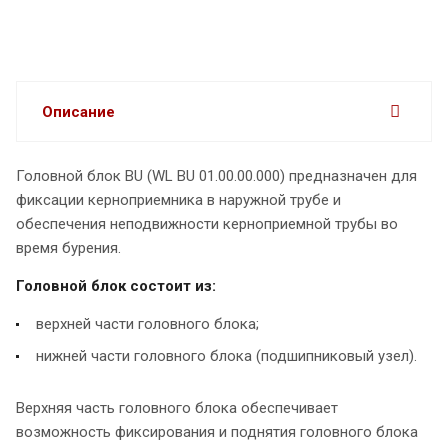
Описание
Головной блок BU (WL BU 01.00.00.000) предназначен для
фиксации керноприемника в наружной трубе и
обеспечения неподвижности керноприемной трубы во
время бурения.
Головной блок состоит из:
верхней части головного блока;
нижней части головного блока (подшипниковый узел).
Верхняя часть головного блока обеспечивает
возможность фиксирования и поднятия головного блока