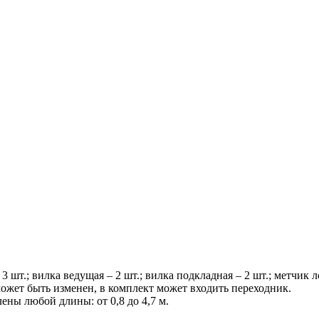
 3 шт.; вилка ведущая – 2 шт.; вилка подкладная – 2 шт.; метчик
может быть изменен, в комплект может входить переходник.
ены любой длины: от 0,8 до 4,7 м.