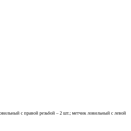
 ловильный с правой резьбой – 2 шт.; метчик ловильный с левой