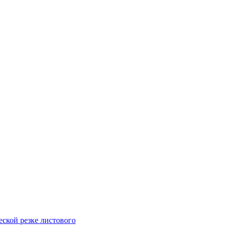
ской резке листового