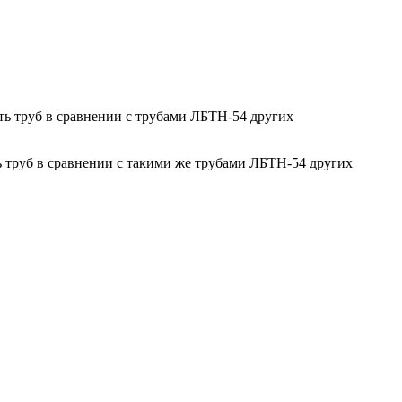
ь труб в сравнении с трубами ЛБТН-54 других
 труб в сравнении с такими же трубами ЛБТН-54 других