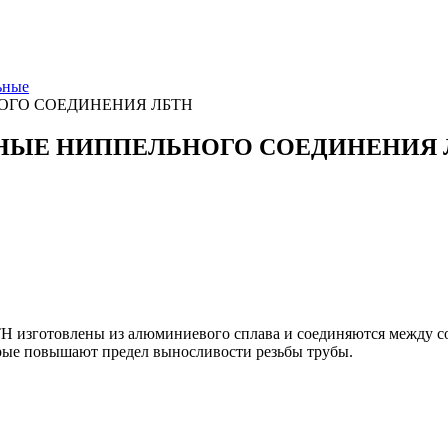
ьные
ОГО СОЕДИНЕНИЯ ЛБТН
НЫЕ НИППЕЛЬНОГО СОЕДИНЕНИЯ 
Н изготовлены из алюминиевого сплава и соединяются между 
рые повышают предел выносливости резьбы трубы.