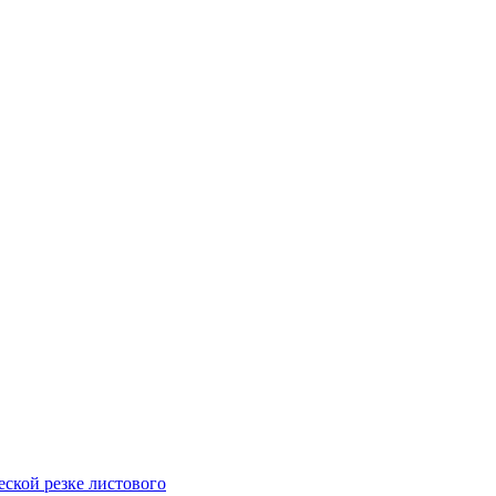
ской резке листового