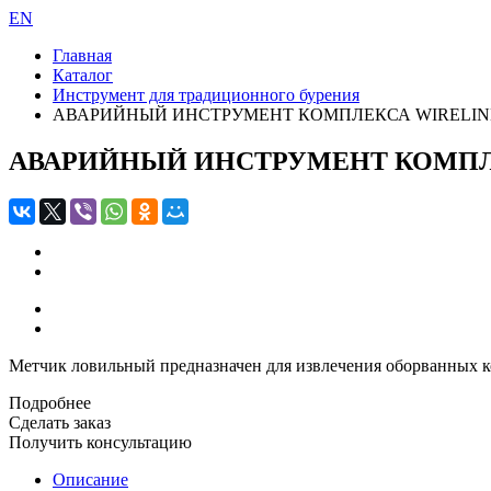
EN
Главная
Каталог
Инструмент для традиционного бурения
АВАРИЙНЫЙ ИНСТРУМЕНТ КОМПЛЕКСА WIRELIN
АВАРИЙНЫЙ ИНСТРУМЕНТ КОМПЛ
Метчик ловильный предназначен для извлечения оборванных к
Подробнее
Сделать заказ
Получить консультацию
Описание