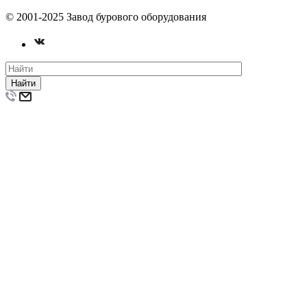
© 2001-2025 Завод бурового оборудования
Найти