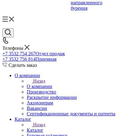
направленного
бурения
Телефоны
+7 3532 754 267
Отдел продаж
+7 3532 756 814
Приемная
Сделать заказ
О компании
Назад
О компании
Производство
Раскрытие информации
Акционерам
Вакансии
Сертификационные документы и патенты
Каталог
Назад
Каталог
Буровые установки