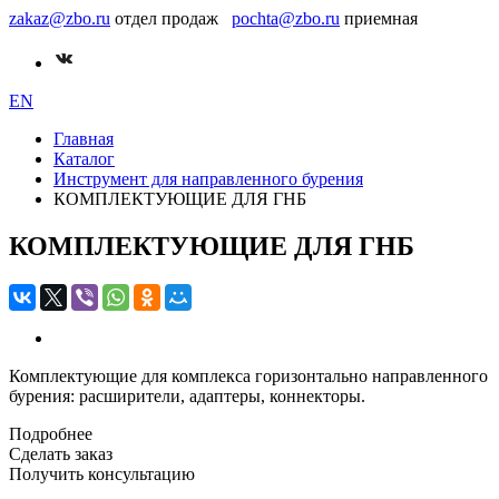
zakaz@zbo.ru
отдел продаж
pochta@zbo.ru
приемная
EN
Главная
Каталог
Инструмент для направленного бурения
КОМПЛЕКТУЮЩИЕ ДЛЯ ГНБ
КОМПЛЕКТУЮЩИЕ ДЛЯ ГНБ
Комплектующие для комплекса горизонтально направленного
бурения: расширители, адаптеры, коннекторы.
Подробнее
Сделать заказ
Получить консультацию