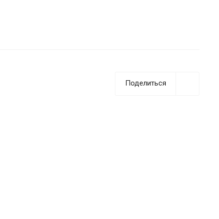
Поделиться