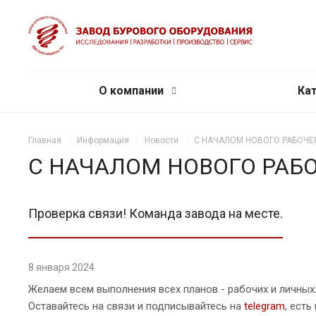
О компании
Ка
Главная
Информация
Новости
С НАЧАЛОМ НОВОГО РАБОЧЕГ
С НАЧАЛОМ НОВОГО РАБО
Проверка связи! Команда завода на месте.
8 января 2024
Желаем всем выполнения всех планов - рабочих и личных
Оставайтесь на связи и подписывайтесь на
telegram
, есть