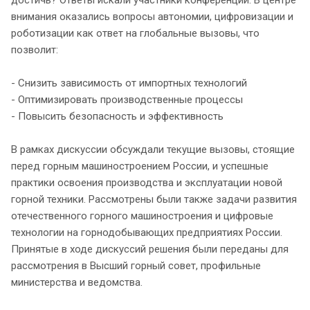
внимания оказались вопросы автономии, цифровизации и
роботизации как ответ на глобальные вызовы, что
позволит:
- Снизить зависимость от импортных технологий
- Оптимизировать производственные процессы
- Повысить безопасность и эффективность
В рамках дискуссии обсуждали текущие вызовы, стоящие
перед горным машиностроением России, и успешные
практики освоения производства и эксплуатации новой
горной техники. Рассмотрены были также задачи развития
отечественного горного машиностроения и цифровые
технологии на горнодобывающих предприятиях России.
Принятые в ходе дискуссий решения были переданы для
рассмотрения в Высший горный совет, профильные
министерства и ведомства.