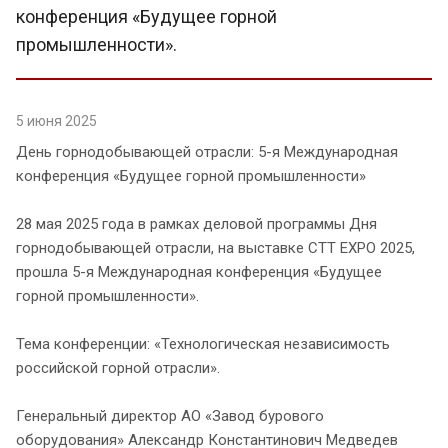
конференция «Будущее горной
промышленности».
5 июня 2025
День горнодобывающей отрасли: 5-я Международная
конференция «Будущее горной промышленности»
28 мая 2025 года в рамках деловой программы Дня
горнодобывающей отрасли, на выставке СТТ EXPO 2025,
прошла 5-я Международная конференция «Будущее
горной промышленности».
Тема конференции: «Технологическая независимость
российской горной отрасли».
Генеральный директор АО «Завод бурового
оборудования» Александр Константинович Медведев