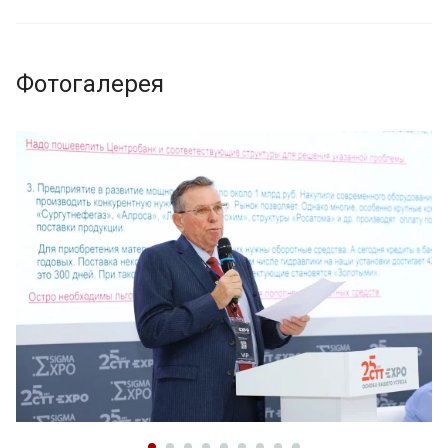
Фотогалерея