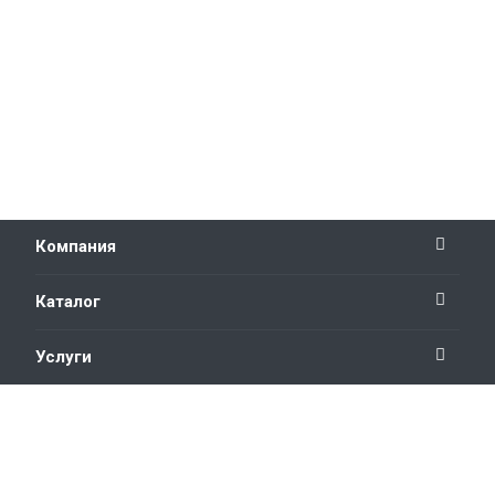
Компания
Каталог
Услуги
Новости
Наши контакты