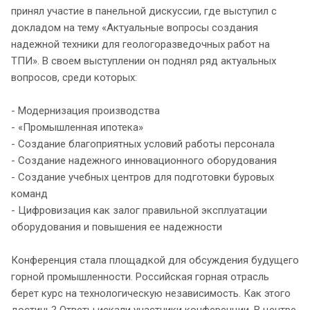
принял участие в панельной дискуссии, где выступил с
докладом на тему «Актуальные вопросы создания
надежной техники для геологоразведочных работ на
ТПИ». В своем выступлении он поднял ряд актуальных
вопросов, среди которых:
- Модернизация производства
- «Промышленная ипотека»
- Создание благоприятных условий работы персонала
- Создание надежного инновационного оборудования
- Создание учебных центров для подготовки буровых
команд
- Цифровизация как залог правильной эксплуатации
оборудования и повышения ее надежности
Конференция стала площадкой для обсуждения будущего
горной промышленности. Российская горная отрасль
берет курс на технологическую независимость. Как этого
достичь? Ответы искали участники конференции. В центре