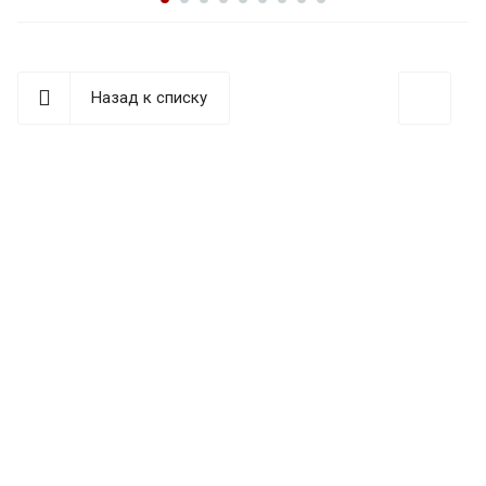
Назад к списку