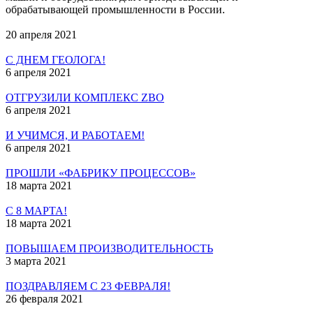
обрабатывающей промышленности в России.
20 апреля 2021
С ДНЕМ ГЕОЛОГА!
6 апреля 2021
ОТГРУЗИЛИ КОМПЛЕКС ZBO
6 апреля 2021
И УЧИМСЯ, И РАБОТАЕМ!
6 апреля 2021
ПРОШЛИ «ФАБРИКУ ПРОЦЕССОВ»
18 марта 2021
С 8 МАРТА!
18 марта 2021
ПОВЫШАЕМ ПРОИЗВОДИТЕЛЬНОСТЬ
3 марта 2021
ПОЗДРАВЛЯЕМ С 23 ФЕВРАЛЯ!
26 февраля 2021