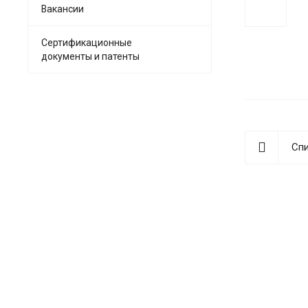
Вакансии
Сертификационные
документы и патенты
Спи