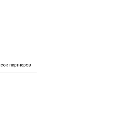
сок партнеров