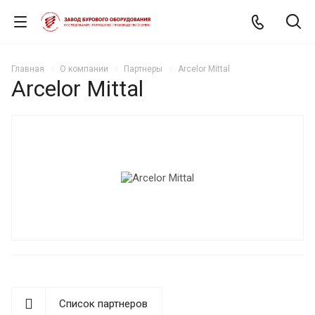
Главная
О компании
Партнеры
Arcelor Mittal
Arcelor Mittal
Список партнеров