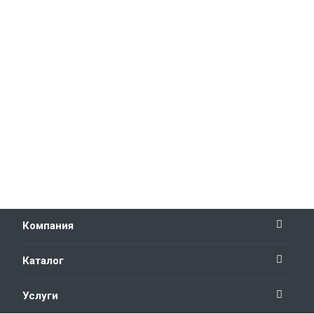
Компания
Каталог
Услуги